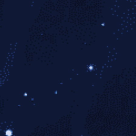
自承担着不同却互补的重要角色，使得上海队在比赛中具备了多
球队整体实力，也增强了战术灵活性。
重要性
。在篮球比赛中，单打独斗往往难以取得好成绩，而只有通过默
协作，在比赛中展现出了不可小觑的竞争力。
积极鼓励球员之间相互沟通，建立良好的场上配合。在训练中，
得每位球员都能明确自己的位置及职责。这种有效沟通带来的便
成绩，很大程度上源于他们在场上的无私表现。每位球员不仅关
人数据，这种精神值得点赞。
信任机制