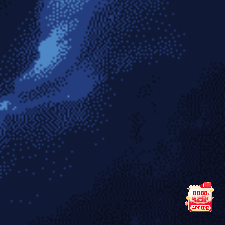
替补，都展现出了这样的品
的同伴。这种无私奉献精神极
时，他们更愿意为彼此付出。
，实现整体提升。
成员都有勇气面对挑战，共同
们不仅以身作则，更用实际行
树立榜样。
潜能。教练组关注心理建设，