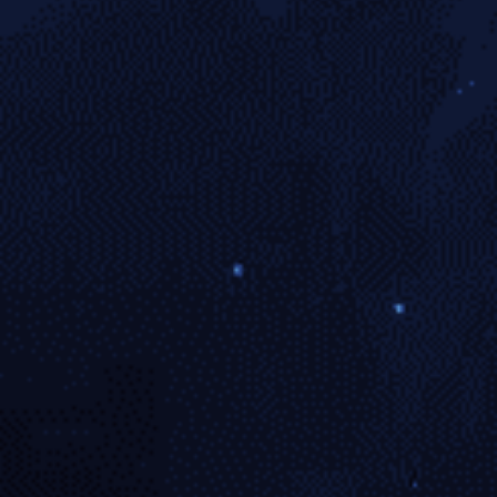
上一篇
梅西训练时心情愉悦坐球上与镜
你可能感兴趣的内容
老雷看好热刺下赛季争六阿奇格
本文将围绕"老雷看好热刺下赛季争六 
2026-08-07
布伦森总决赛终结战狂砍45分
在2023年NBA总决赛的终结战中，
2026-07-20