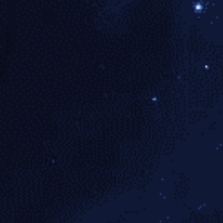
在追求胜利过程中，每位成
质。例如，一些主力球员即
大地增强了队伍凝聚力。
与此同时，信任机制也是团
这种相互信任体现在训练与
因此，通过建立良好的信任
朝着胜利努力奋斗。
4、领导力与氛
领导力直接影响着一支球队
动激励身边的人。在关键时
此外，良好的氛围营造也至
通过组织团建活动增强彼此