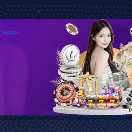
亿官网
· 体育观看更
球迷专属的数字主场。
千亿官网网页版
提供多终端支持
赛事推荐，让你随时随地畅享体育内容。
网页端入口
下载APP