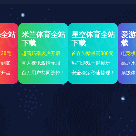
文
夫顿的重要性 上海依靠牺牲与信任团结走向成功之路”这一主题
，揭示他们在球队中的重要性。接着，从团队合作、牺牲精神、
些因素实现成功之路。最后，将总结整篇文章的核心观点，强调
顿的角色
守能力和篮板控制使得球队在内线形成了一道坚固的屏障。他不
攻机会。这种角色对于上海队来说尤为重要，因为球队需要一个
出色的外线射手。他凭借高效的投篮能力和出色的战术意识，为
三分球，这种能力使得对手不得不更加重视外线防守，从而为内