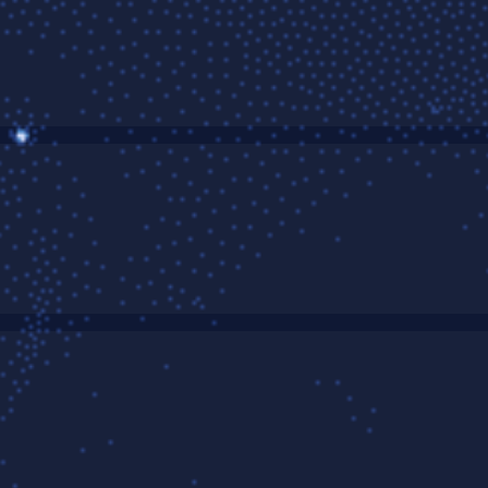
夫顿的重要性上海依靠牺牲与信任
2026-07-04 16:31
阅读 19 次