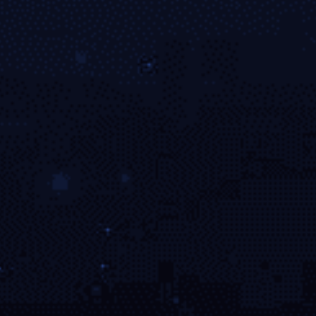
难
动员，在场上的表现一直备受关...
界
媒体采访时回应了关于他转会至...
联系我们
快速导航
西省运城市盐湖区河东东街386
App下载
华庭小区4号楼1503
关于我们
隐私政策
upport@kaiabisnar.com
用户协议
网站地图