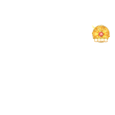
样的人才的重要性。然而，在经济压力及战术需求面前，他
们也可能会考虑出售这位后卫以实现更好的利益。因此，与
国米达成交易协议便是一个合理选择，可以利用这笔资金再
度投入到其他有潜力的新援身上，从而提升整体实力。
同时，对于萨索洛来说，此次与国米合作也许可以加强两队
之间未来更多方面的交流，包括球员互换等。因此，这样一
桩交易不仅关乎眼前，更涉及到双方长远发展的战略布局。
4、未来展望与影响
此次摩斯科尼加盟国际米兰若顺利完成，将给两支球队带来
深远影响。对于国米而言，引入这样一位具备发展潜力的新
星，有助于增强防线稳定性，并提升整体竞技水平。在接下
来的赛季中，他可能成为球队不可或缺的一部分，为夺冠目
标贡献力量。